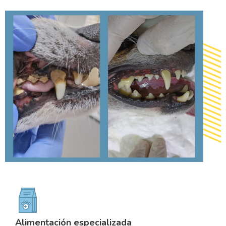
Alimentación especializada