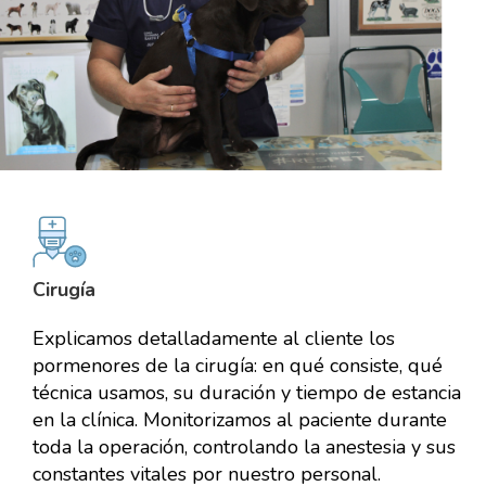
Cirugía
Explicamos detalladamente al cliente los
pormenores de la cirugía: en qué consiste, qué
técnica usamos, su duración y tiempo de estancia
en la clínica. Monitorizamos al paciente durante
toda la operación, controlando la anestesia y sus
constantes vitales por nuestro personal.