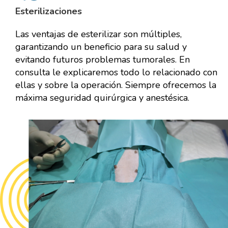
Esterilizaciones
Las ventajas de esterilizar son múltiples,
garantizando un beneficio para su salud y
evitando futuros problemas tumorales. En
consulta le explicaremos todo lo relacionado con
ellas y sobre la operación. Siempre ofrecemos la
máxima seguridad quirúrgica y anestésica.