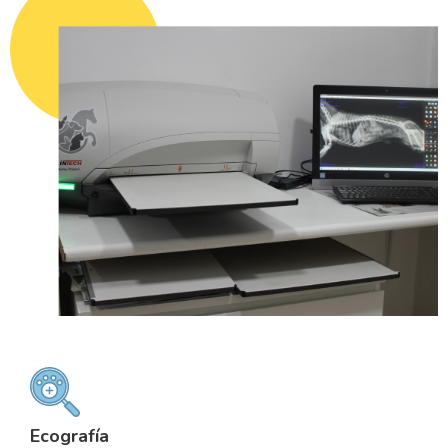
Ecografía