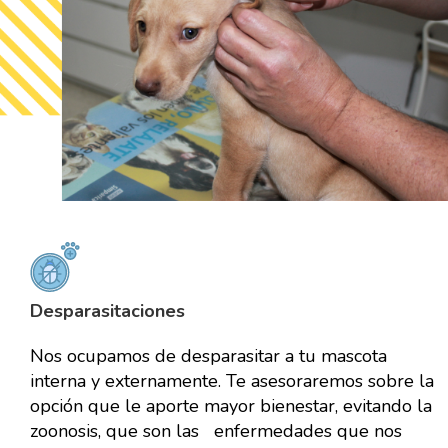
Desparasitaciones
Nos ocupamos de desparasitar a tu mascota
interna y externamente. Te asesoraremos sobre la
opción que le aporte mayor bienestar, evitando la
zoonosis, que son las enfermedades que nos