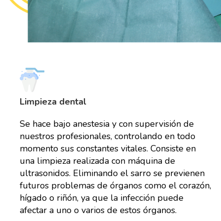
Limpieza dental
Se hace bajo anestesia y con supervisión de
nuestros profesionales, controlando en todo
momento sus constantes vitales. Consiste en
una limpieza realizada con máquina de
ultrasonidos. Eliminando el sarro se previenen
futuros problemas de órganos como el corazón,
hígado o riñón, ya que la infección puede
afectar a uno o varios de estos órganos.