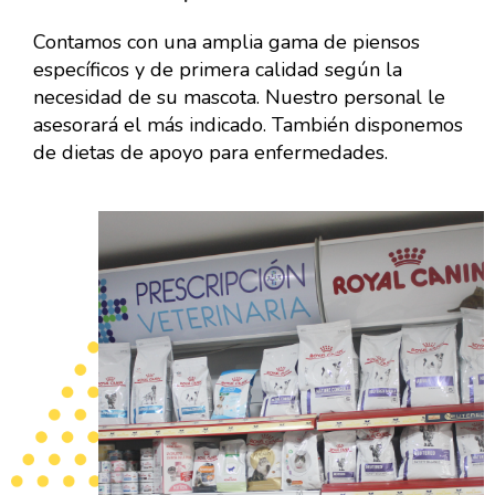
Contamos con una amplia gama de piensos
específicos y de primera calidad según la
necesidad de su mascota. Nuestro personal le
asesorará el más indicado. También disponemos
de dietas de apoyo para enfermedades.