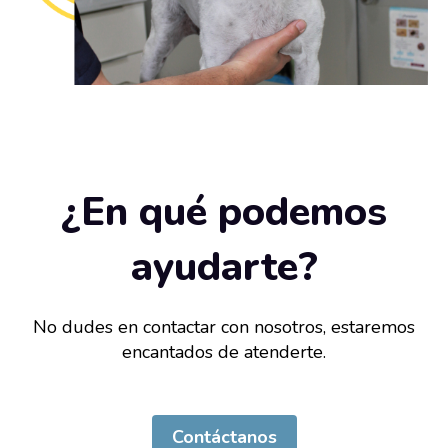
¿En qué podemos
ayudarte?
No dudes en contactar con nosotros, estaremos
encantados de atenderte.
Contáctanos