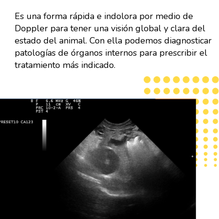
Es una forma rápida e indolora por medio de
Doppler para tener una visión global y clara del
estado del animal. Con ella podemos diagnosticar
patologías de órganos internos para prescribir el
tratamiento más indicado.