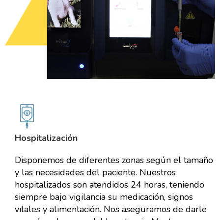
Hospitalización
Disponemos de diferentes zonas según el tamaño
y las necesidades del paciente. Nuestros
hospitalizados son atendidos 24 horas, teniendo
siempre bajo vigilancia su medicación, signos
vitales y alimentación. Nos aseguramos de darle