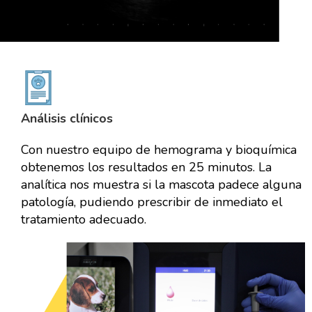
Análisis clínicos
Con nuestro equipo de hemograma y bioquímica
obtenemos los resultados en 25 minutos. La
analítica nos muestra si la mascota padece alguna
patología, pudiendo prescribir de inmediato el
tratamiento adecuado.