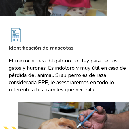
Identificación de mascotas
El microchip es obligatorio por ley para perros,
gatos y hurones. Es indoloro y muy útil en caso de
pérdida del animal. Si su perro es de raza
considerada PPP, le asesoraremos en todo lo
referente a los trámites que necesita.