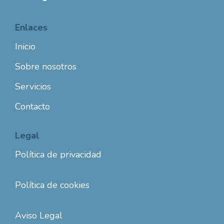
Enlaces
Inicio
Sobre nosotros
Servicios
Contacto
Legal
Política de privacidad
Política de cookies
Aviso Legal