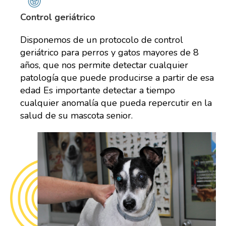
Control geriátrico
Disponemos de un protocolo de control
geriátrico para perros y gatos mayores de 8
años, que nos permite detectar cualquier
patología que puede producirse a partir de esa
edad Es importante detectar a tiempo
cualquier anomalía que pueda repercutir en la
salud de su mascota senior.