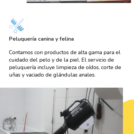
Peluquería canina y felina
Contamos con productos de alta gama para el
cuidado del pelo y de la piel. El servicio de
peluquería incluye limpieza de oídos, corte de
uñas y vaciado de glándulas anales.