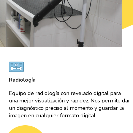
Radiología
Equipo de radiología con revelado digital para
una mejor visualización y rapidez. Nos permite dar
un diagnóstico preciso al momento y guardar la
imagen en cualquier formato digital.