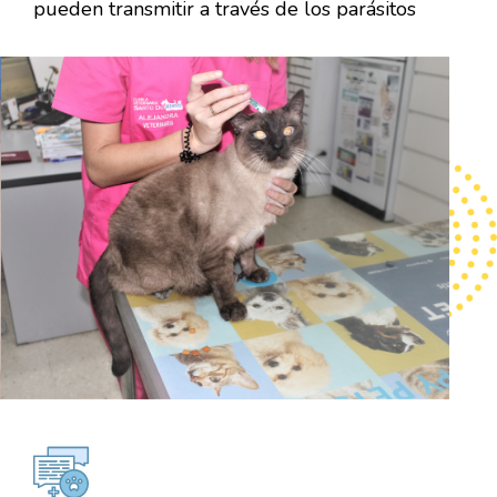
pueden transmitir a través de los parásitos