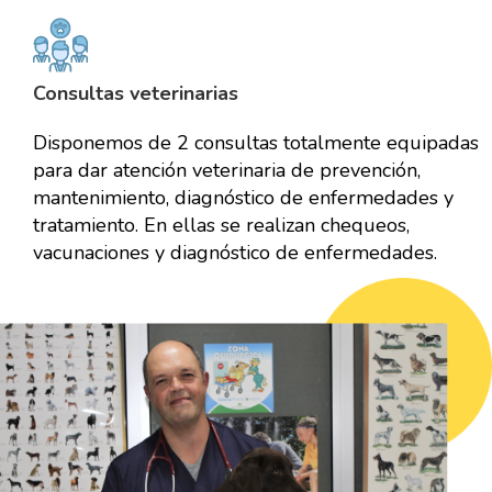
Consultas veterinarias
Disponemos de 2 consultas totalmente equipadas
para dar atención veterinaria de prevención,
mantenimiento, diagnóstico de enfermedades y
tratamiento. En ellas se realizan chequeos,
vacunaciones y diagnóstico de enfermedades.