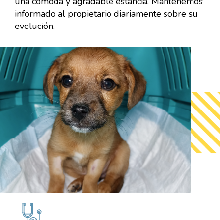
una cómoda y agradable estancia. Mantenemos
informado al propietario diariamente sobre su
evolución.